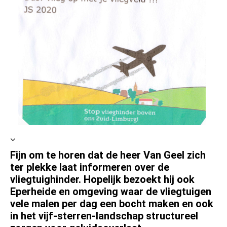
Fijn om te horen dat de heer Van Geel zich
ter plekke laat informeren over de
vliegtuighinder. Hopelijk bezoekt hij ook
Eperheide en omgeving waar de vliegtuigen
vele malen per dag een bocht maken en ook
in het vijf-sterren-landschap structureel