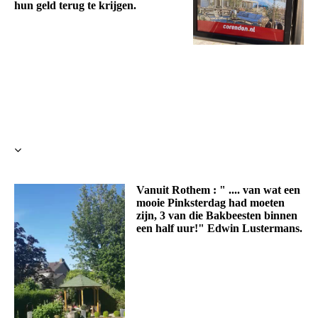
hun geld terug te krijgen.
Vanuit Rothem : " .... van wat een
mooie Pinksterdag had moeten
zijn, 3 van die Bakbeesten binnen
een half uur!" Edwin Lustermans.