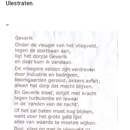
Ulestraten.