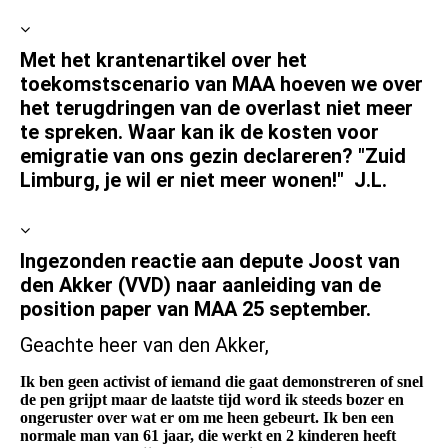
Met het krantenartikel over het
toekomstscenario van MAA hoeven we over
het terugdringen van de overlast niet meer
te spreken. Waar kan ik de kosten voor
emigratie van ons gezin declareren? "Zuid
Limburg, je wil er niet meer wonen!" J.L.
Ingezonden reactie aan depute Joost van
den Akker (VVD) naar aanleiding van de
position paper van MAA 25 september.
Geachte heer van den Akker,
Ik ben geen activist of iemand die gaat demonstreren of snel
de pen grijpt maar de laatste tijd word ik steeds bozer en
ongeruster over wat er om me heen gebeurt. Ik ben een
normale man van 61 jaar, die werkt en 2 kinderen heeft