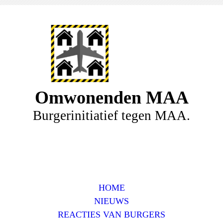
Omwonenden MAA
Burgerinitiatief tegen MAA.
HOME
NIEUWS
REACTIES VAN BURGERS